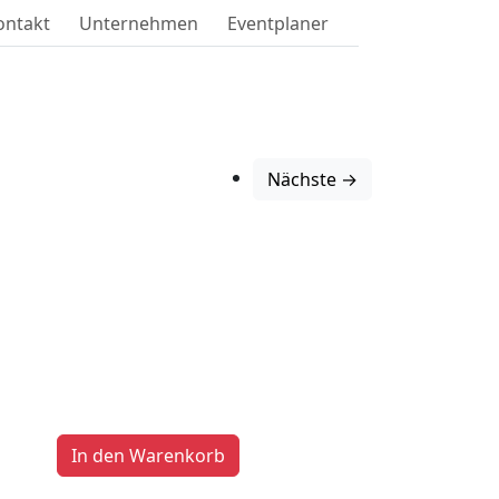
ontakt
Unternehmen
Eventplaner
Nächste →