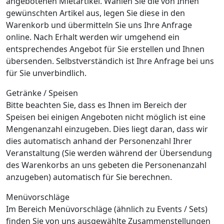
angebotenen Mietartikel. Wählen Sie die von Ihnen
gewünschten Artikel aus, legen Sie diese in den
Warenkorb und übermitteln Sie uns Ihre Anfrage
online. Nach Erhalt werden wir umgehend ein
entsprechendes Angebot für Sie erstellen und Ihnen
übersenden. Selbstverständich ist Ihre Anfrage bei uns
für Sie unverbindlich.
Getränke / Speisen
Bitte beachten Sie, dass es Ihnen im Bereich der
Speisen bei einigen Angeboten nicht möglich ist eine
Mengenanzahl einzugeben. Dies liegt daran, dass wir
dies automatisch anhand der Personenzahl Ihrer
Veranstaltung (Sie werden während der Übersendung
des Warenkorbs an uns gebeten die Personenanzahl
anzugeben) automatisch für Sie berechnen.
Menüvorschläge
Im Bereich Menüvorschläge (ähnlich zu Events / Sets)
finden Sie von uns ausgewählte Zusammenstellungen