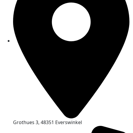
Grothues 3, 48351 Everswinkel