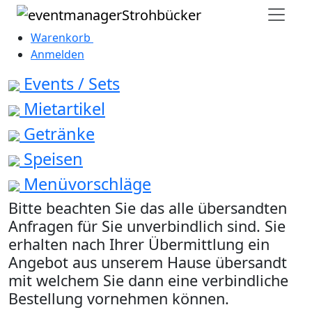
Warenkorb
0
Anmelden
Events / Sets
Mietartikel
Getränke
Speisen
Menüvorschläge
Bitte beachten Sie das alle übersandten
Anfragen für Sie unverbindlich sind. Sie
erhalten nach Ihrer Übermittlung ein
Angebot aus unserem Hause übersandt
mit welchem Sie dann eine verbindliche
Bestellung vornehmen können.