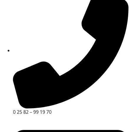
0 25 82 – 99 19 70