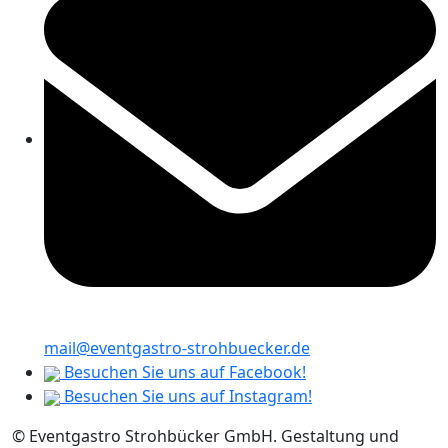
mail@eventgastro-strohbuecker.de
Besuchen Sie uns auf Facebook!
Besuchen Sie uns auf Instagram!
© Eventgastro Strohbücker GmbH. Gestaltung und