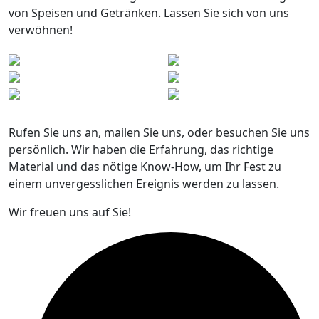
von Speisen und Getränken. Lassen Sie sich von uns
verwöhnen!
Rufen Sie uns an, mailen Sie uns, oder besuchen Sie uns
persönlich. Wir haben die Erfahrung, das richtige
Material und das nötige Know-How, um Ihr Fest zu
einem unvergesslichen Ereignis werden zu lassen.
Wir freuen uns auf Sie!