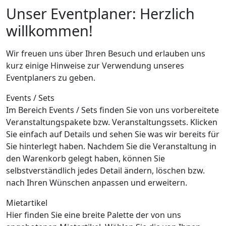
Unser Eventplaner: Herzlich
willkommen!
Wir freuen uns über Ihren Besuch und erlauben uns
kurz einige Hinweise zur Verwendung unseres
Eventplaners zu geben.
Events / Sets
Im Bereich Events / Sets finden Sie von uns vorbereitete
Veranstaltungspakete bzw. Veranstaltungssets. Klicken
Sie einfach auf Details und sehen Sie was wir bereits für
Sie hinterlegt haben. Nachdem Sie die Veranstaltung in
den Warenkorb gelegt haben, können Sie
selbstverständlich jedes Detail ändern, löschen bzw.
nach Ihren Wünschen anpassen und erweitern.
Mietartikel
Hier finden Sie eine breite Palette der von uns