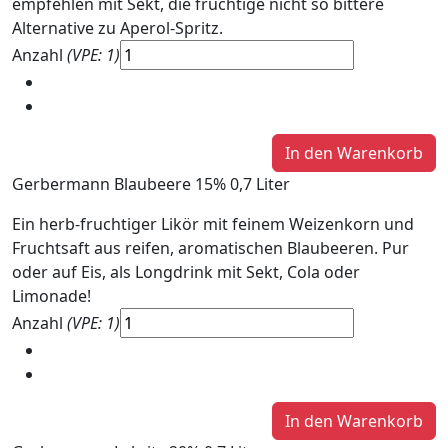
empfehlen mit Sekt, die fruchtige nicht so bittere
Alternative zu Aperol-Spritz.
Anzahl
(VPE: 1)
Gerbermann Blaubeere 15% 0,7 Liter
Ein herb-fruchtiger Likör mit feinem Weizenkorn und
Fruchtsaft aus reifen, aromatischen Blaubeeren. Pur
oder auf Eis, als Longdrink mit Sekt, Cola oder
Limonade!
Anzahl
(VPE: 1)