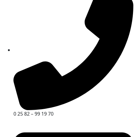
0 25 82 – 99 19 70