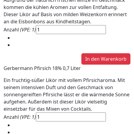
kommen die kühlen Aromen zur vollen Entfaltung.
Dieser Likör auf Basis von milden Weizenkorn erinnert
an die Eisbonbons aus Kindheitstagen.
Anzahl
(VPE: 1)
Gerbermann Pfirsich 18% 0,7 Liter
Ein fruchtig-süßer Likör mit vollem Pfirsicharoma. Mit
seinem intensiven Duft und den Geschmack von
sonnengereiften Pfirsiche lässt er die wärmende Sonne
aufgehen. Außerdem ist dieser Likör vielseitig
einsetzbar für das Mixen von Cocktails.
Anzahl
(VPE: 1)