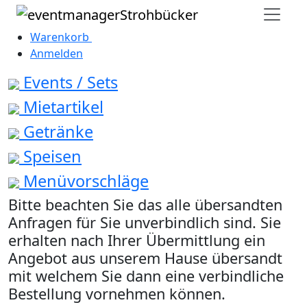
Warenkorb
0
Anmelden
Events / Sets
Mietartikel
Getränke
Speisen
Menüvorschläge
Bitte beachten Sie das alle übersandten
Anfragen für Sie unverbindlich sind. Sie
erhalten nach Ihrer Übermittlung ein
Angebot aus unserem Hause übersandt
mit welchem Sie dann eine verbindliche
Bestellung vornehmen können.