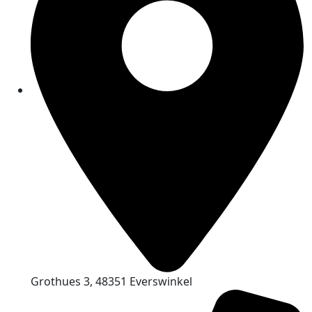
Grothues 3, 48351 Everswinkel