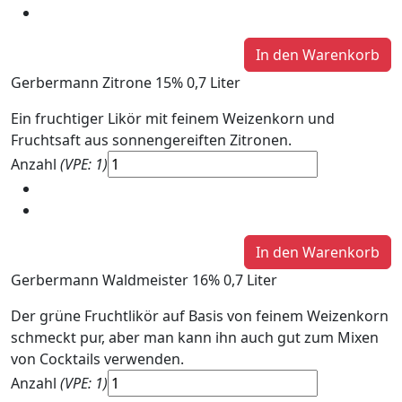
Gerbermann Zitrone 15% 0,7 Liter
Ein fruchtiger Likör mit feinem Weizenkorn und
Fruchtsaft aus sonnengereiften Zitronen.
Anzahl
(VPE: 1)
Gerbermann Waldmeister 16% 0,7 Liter
Der grüne Fruchtlikör auf Basis von feinem Weizenkorn
schmeckt pur, aber man kann ihn auch gut zum Mixen
von Cocktails verwenden.
Anzahl
(VPE: 1)