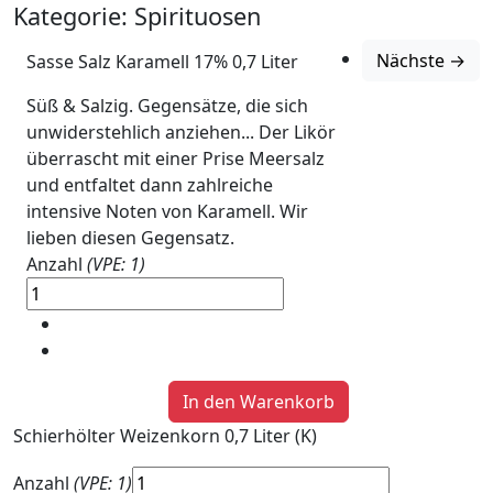
Kategorie:
Spirituosen
Nächste →
Sasse Salz Karamell 17% 0,7 Liter
Süß & Salzig. Gegensätze, die sich
unwiderstehlich anziehen... Der Likör
überrascht mit einer Prise Meersalz
und entfaltet dann zahlreiche
intensive Noten von Karamell. Wir
lieben diesen Gegensatz.
Anzahl
(VPE: 1)
Schierhölter Weizenkorn 0,7 Liter (K)
Anzahl
(VPE: 1)