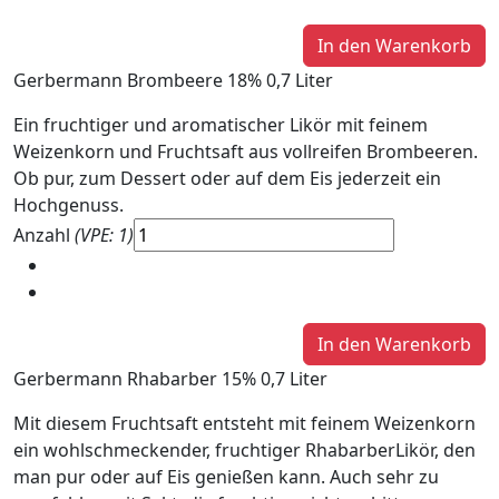
Gerbermann Brombeere 18% 0,7 Liter
Ein fruchtiger und aromatischer Likör mit feinem
Weizenkorn und Fruchtsaft aus vollreifen Brombeeren.
Ob pur, zum Dessert oder auf dem Eis jederzeit ein
Hochgenuss.
Anzahl
(VPE: 1)
Gerbermann Rhabarber 15% 0,7 Liter
Mit diesem Fruchtsaft entsteht mit feinem Weizenkorn
ein wohlschmeckender, fruchtiger RhabarberLikör, den
man pur oder auf Eis genießen kann. Auch sehr zu