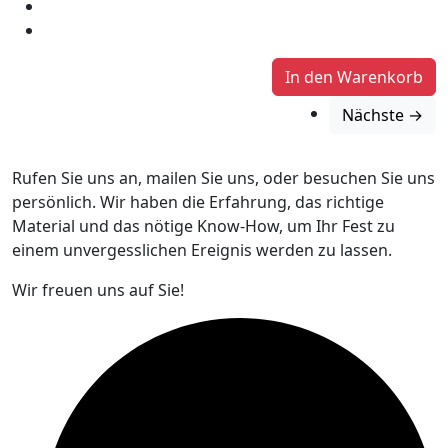
Nächste →
Rufen Sie uns an, mailen Sie uns, oder besuchen Sie uns
persönlich. Wir haben die Erfahrung, das richtige
Material und das nötige Know-How, um Ihr Fest zu
einem unvergesslichen Ereignis werden zu lassen.
Wir freuen uns auf Sie!