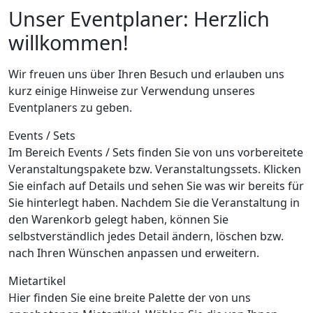
Unser Eventplaner: Herzlich
willkommen!
Wir freuen uns über Ihren Besuch und erlauben uns
kurz einige Hinweise zur Verwendung unseres
Eventplaners zu geben.
Events / Sets
Im Bereich Events / Sets finden Sie von uns vorbereitete
Veranstaltungspakete bzw. Veranstaltungssets. Klicken
Sie einfach auf Details und sehen Sie was wir bereits für
Sie hinterlegt haben. Nachdem Sie die Veranstaltung in
den Warenkorb gelegt haben, können Sie
selbstverständlich jedes Detail ändern, löschen bzw.
nach Ihren Wünschen anpassen und erweitern.
Mietartikel
Hier finden Sie eine breite Palette der von uns