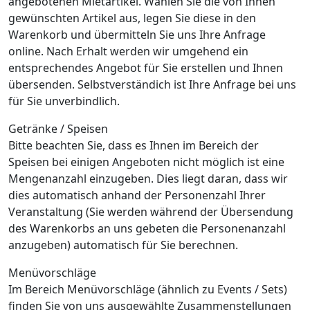
angebotenen Mietartikel. Wählen Sie die von Ihnen
gewünschten Artikel aus, legen Sie diese in den
Warenkorb und übermitteln Sie uns Ihre Anfrage
online. Nach Erhalt werden wir umgehend ein
entsprechendes Angebot für Sie erstellen und Ihnen
übersenden. Selbstverständich ist Ihre Anfrage bei uns
für Sie unverbindlich.
Getränke / Speisen
Bitte beachten Sie, dass es Ihnen im Bereich der
Speisen bei einigen Angeboten nicht möglich ist eine
Mengenanzahl einzugeben. Dies liegt daran, dass wir
dies automatisch anhand der Personenzahl Ihrer
Veranstaltung (Sie werden während der Übersendung
des Warenkorbs an uns gebeten die Personenanzahl
anzugeben) automatisch für Sie berechnen.
Menüvorschläge
Im Bereich Menüvorschläge (ähnlich zu Events / Sets)
finden Sie von uns ausgewählte Zusammenstellungen