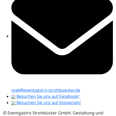
mail@eventgastro-strohbuecker.de
Besuchen Sie uns auf Facebook!
Besuchen Sie uns auf Instagram!
© Eventgastro Strohbücker GmbH. Gestaltung und