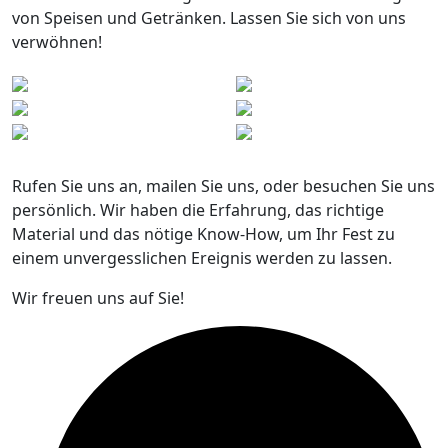
von Speisen und Getränken. Lassen Sie sich von uns
verwöhnen!
Rufen Sie uns an, mailen Sie uns, oder besuchen Sie uns
persönlich. Wir haben die Erfahrung, das richtige
Material und das nötige Know-How, um Ihr Fest zu
einem unvergesslichen Ereignis werden zu lassen.
Wir freuen uns auf Sie!