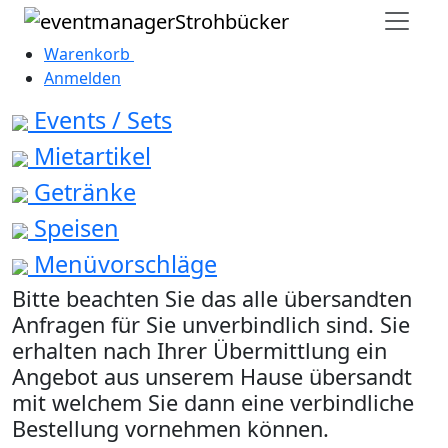
Warenkorb
0
Anmelden
Events / Sets
Mietartikel
Getränke
Speisen
Menüvorschläge
Bitte beachten Sie das alle übersandten
Anfragen für Sie unverbindlich sind. Sie
erhalten nach Ihrer Übermittlung ein
Angebot aus unserem Hause übersandt
mit welchem Sie dann eine verbindliche
Bestellung vornehmen können.