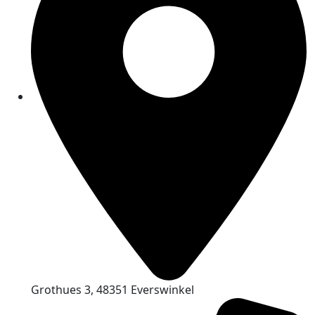
Grothues 3, 48351 Everswinkel