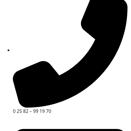
0 25 82 – 99 19 70