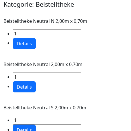
Kategorie:
Beistelltheke
Beistelltheke Neutral N 2,00m x 0,70m
Details
Beistelltheke Neutral 2,00m x 0,70m
Details
Beistelltheke Neutral S 2,00m x 0,70m
Details