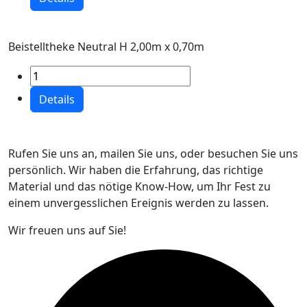
Beistelltheke Neutral H 2,00m x 0,70m
Details
Rufen Sie uns an, mailen Sie uns, oder besuchen Sie uns
persönlich. Wir haben die Erfahrung, das richtige
Material und das nötige Know-How, um Ihr Fest zu
einem unvergesslichen Ereignis werden zu lassen.
Wir freuen uns auf Sie!