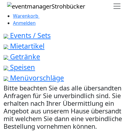
Warenkorb
0
Anmelden
Events / Sets
Mietartikel
Getränke
Speisen
Menüvorschläge
Bitte beachten Sie das alle übersandten
Anfragen für Sie unverbindlich sind. Sie
erhalten nach Ihrer Übermittlung ein
Angebot aus unserem Hause übersandt
mit welchem Sie dann eine verbindliche
Bestellung vornehmen können.