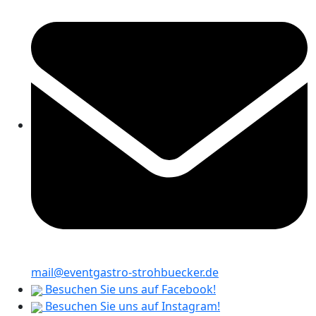
mail@eventgastro-strohbuecker.de
Besuchen Sie uns auf Facebook!
Besuchen Sie uns auf Instagram!