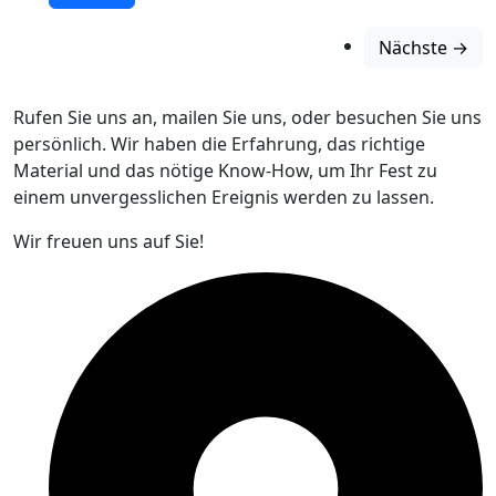
Nächste →
Rufen Sie uns an, mailen Sie uns, oder besuchen Sie uns
persönlich. Wir haben die Erfahrung, das richtige
Material und das nötige Know-How, um Ihr Fest zu
einem unvergesslichen Ereignis werden zu lassen.
Wir freuen uns auf Sie!