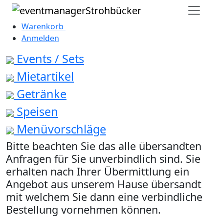
Warenkorb
0
Anmelden
Events / Sets
Mietartikel
Getränke
Speisen
Menüvorschläge
Bitte beachten Sie das alle übersandten
Anfragen für Sie unverbindlich sind. Sie
erhalten nach Ihrer Übermittlung ein
Angebot aus unserem Hause übersandt
mit welchem Sie dann eine verbindliche
Bestellung vornehmen können.