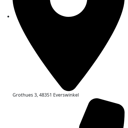
Grothues 3, 48351 Everswinkel