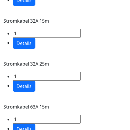
Details
Stromkabel 32A 15m
Details
Stromkabel 32A 25m
Details
Stromkabel 63A 15m
Details