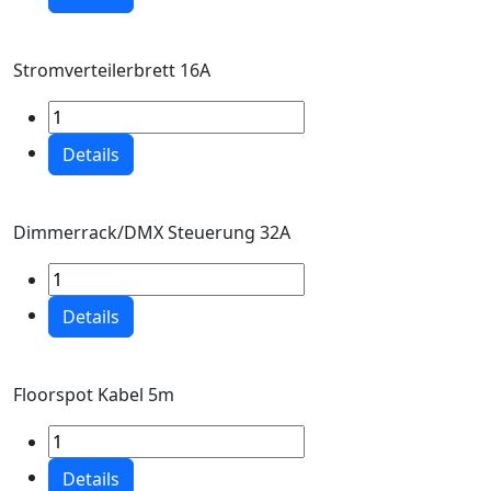
Stromverteilerbrett 16A
Details
Dimmerrack/DMX Steuerung 32A
Details
Floorspot Kabel 5m
Details