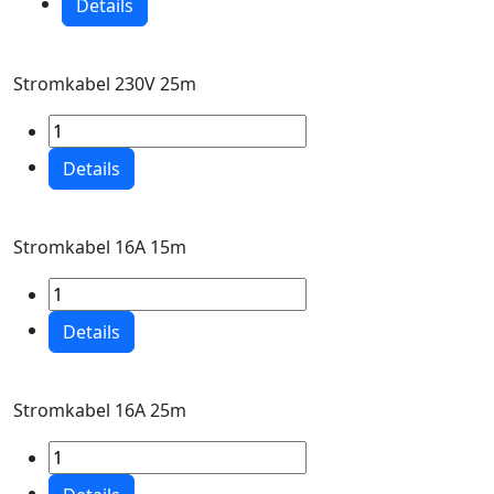
Details
Stromkabel 230V 25m
Details
Stromkabel 16A 15m
Details
Stromkabel 16A 25m