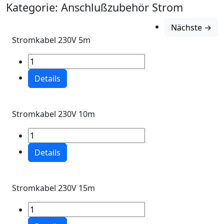
Kategorie:
Anschlußzubehör Strom
Nächste →
Stromkabel 230V 5m
Details
Stromkabel 230V 10m
Details
Stromkabel 230V 15m