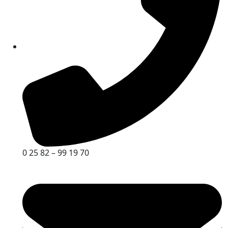
0 25 82 – 99 19 70